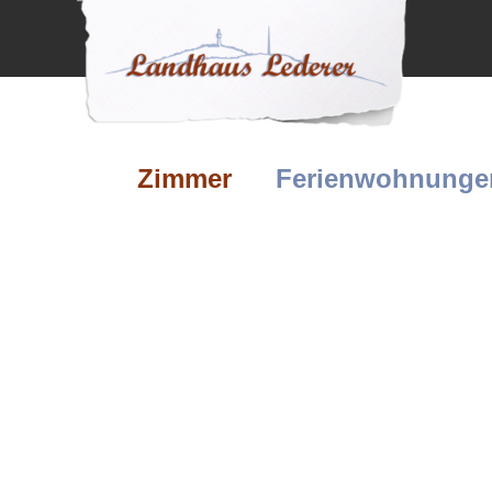
Zimmer
Ferienwohnunge