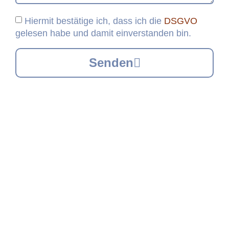
Hiermit bestätige ich, dass ich die
DSGVO
gelesen habe und damit einverstanden bin.
Senden