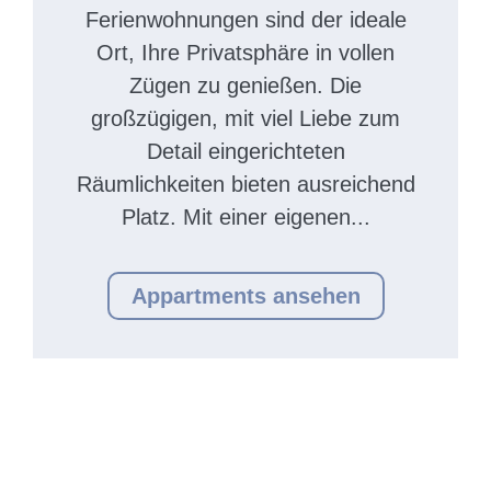
Ferienwohnungen sind der ideale
Ort, Ihre Privatsphäre in vollen
Zügen zu genießen. Die
großzügigen, mit viel Liebe zum
Detail eingerichteten
Räumlichkeiten bieten ausreichend
Platz. Mit einer eigenen...
Appartments ansehen