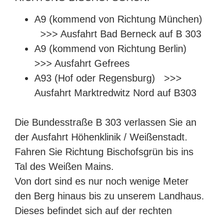
A9 (kommend von Richtung München)
>>> Ausfahrt Bad Berneck auf B 303
A9 (kommend von Richtung Berlin)
>>> Ausfahrt Gefrees
A93 (Hof oder Regensburg) >>>
Ausfahrt Marktredwitz Nord auf B303
Die Bundesstraße B 303 verlassen Sie an
der Ausfahrt Höhenklinik / Weißenstadt.
Fahren Sie Richtung Bischofsgrün bis ins
Tal des Weißen Mains.
Von dort sind es nur noch wenige Meter
den Berg hinaus bis zu unserem Landhaus.
Dieses befindet sich auf der rechten