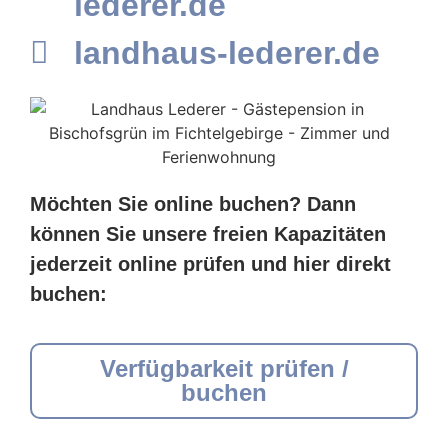
lederer.de
landhaus-lederer.de
Möchten Sie online buchen? Dann
können Sie unsere freien Kapazitäten
jederzeit online prüfen und hier direkt
buchen:
Verfügbarkeit prüfen /
buchen