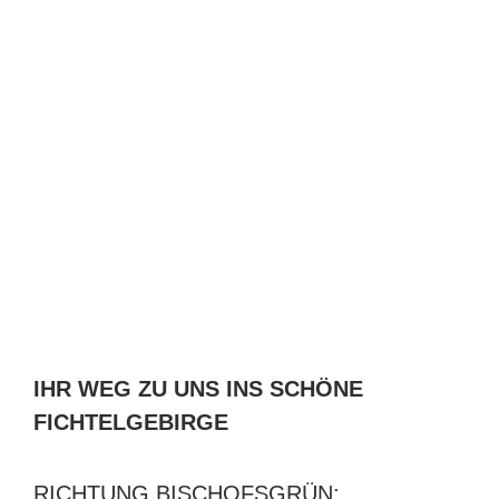
IHR WEG ZU UNS INS SCHÖNE
FICHTELGEBIRGE
RICHTUNG BISCHOFSGRÜN: