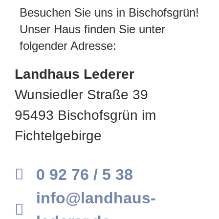
Besuchen Sie uns in Bischofsgrün!
Unser Haus finden Sie unter
folgender Adresse:
Landhaus Lederer
Wunsiedler Straße 39
95493 Bischofsgrün im
Fichtelgebirge
0 92 76 / 5 38
info@landhaus-