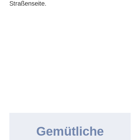
Straßenseite.
Gemütliche