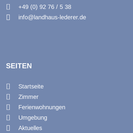
+49 (0) 92 76 / 5 38
info@landhaus-lederer.de
SEITEN
Startseite
Zimmer
Ferienwohnungen
Umgebung
Aktuelles