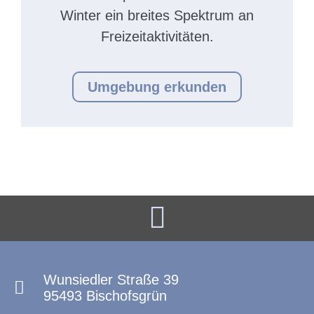
Winter ein breites Spektrum an
Freizeitaktivitäten.
Umgebung erkunden
Wunsiedler Straße 39
95493 Bischofsgrün