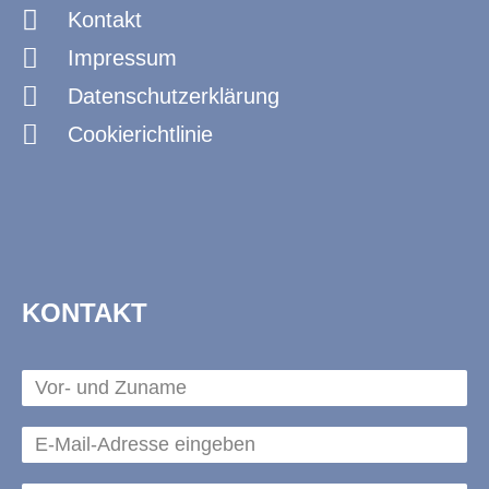
Kontakt
Impressum
Datenschutzerklärung
Cookierichtlinie
KONTAKT