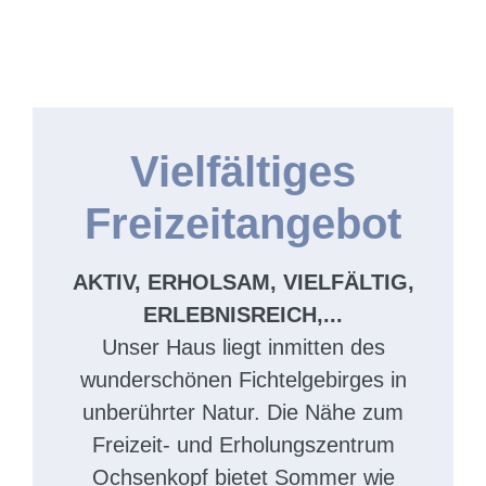
Vielfältiges
Freizeitangebot
AKTIV, ERHOLSAM, VIELFÄLTIG,
ERLEBNISREICH,...
Unser Haus liegt inmitten des
wunderschönen Fichtelgebirges in
unberührter Natur. Die Nähe zum
Freizeit- und Erholungszentrum
Ochsenkopf bietet Sommer wie