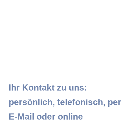
Ihr Kontakt zu uns:
persönlich, telefonisch, per
E-Mail oder online