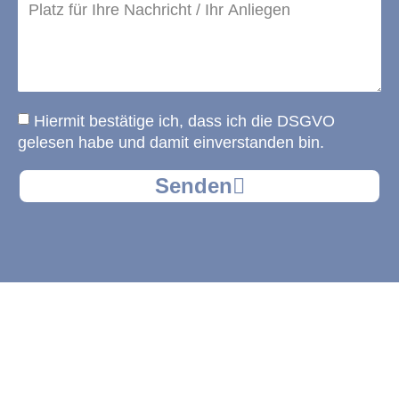
Hiermit bestätige ich, dass ich die
DSGVO
gelesen habe und damit einverstanden bin.
Senden