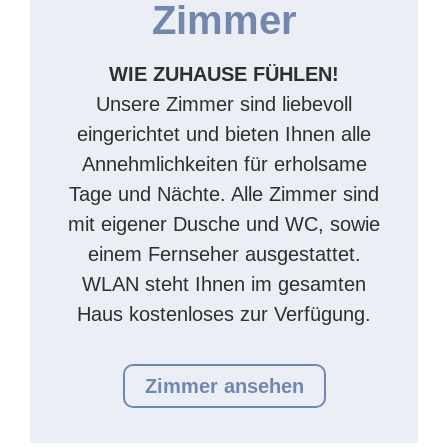
Zimmer
WIE ZUHAUSE FÜHLEN!
Unsere Zimmer sind liebevoll
eingerichtet und bieten Ihnen alle
Annehmlichkeiten für erholsame
Tage und Nächte. Alle Zimmer sind
mit eigener Dusche und WC, sowie
einem Fernseher ausgestattet.
WLAN steht Ihnen im gesamten
Haus kostenloses zur Verfügung.
Zimmer ansehen