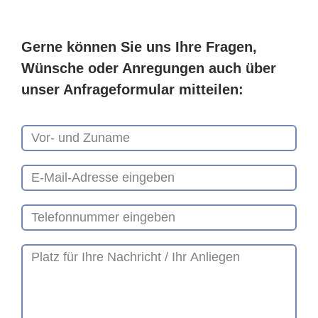
Gerne können Sie uns Ihre Fragen,
Wünsche oder Anregungen auch über
unser Anfrageformular mitteilen: