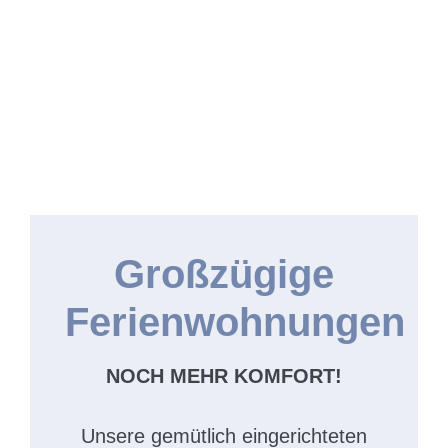
Großzügige
Ferienwohnungen
NOCH MEHR KOMFORT!
Unsere gemütlich eingerichteten